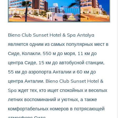
Bieno Club Sunset Hotel & Spa Antalya
является одним из самых популярных мест в
Сиде, Колакли. 550 м до моря, 11 км до
центра Сиде, 15 км до автобусной станции,
55 км до аэропорта Анталии и 60 км до
центра Анталии. Bieno Club Sunset Hotel &
Spa ждет тех, кто ищет спокойных и веселых
летних воспоминаний и уютных, а также
комфортабельных номеров в потрясающей
атмосфере Сиде.