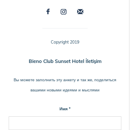
Copyright 2019
Bieno Club Sunset Hotel İletişim
Вы можете заполнить эту анкету и так же, поделиться
вашими новыми идеями и мыслями
Имя *