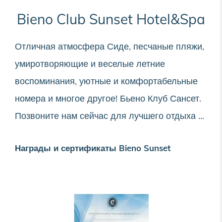
Bieno Club Sunset Hotel&Spa
Отличная атмосфера Сиде, песчаные пляжи,
умиротворяющие и веселые летние
воспоминания, уютные и комфортабельные
номера и многое другое! Бьено Клуб Сансет.
Позвоните нам сейчас для лучшего отдыха ...
Награды и сертификаты Bieno Sunset