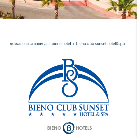
домашняя страница
bieno hotel
bieno club sunset hotel&spa